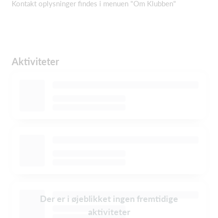
Kontakt oplysninger findes i menuen "Om Klubben"
Aktiviteter
Der er i øjeblikket ingen fremtidige
aktiviteter