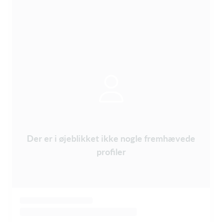
Der er i øjeblikket ikke nogle fremhævede
profiler