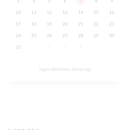
3
4
5
6
7
8
9
10
11
12
13
14
15
16
17
18
19
20
21
22
23
24
25
26
27
28
29
30
31
1
2
3
4
5
6
Ingen aktiviteter denne dag