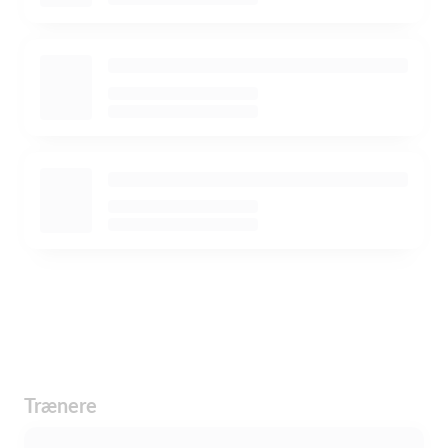
Trænere