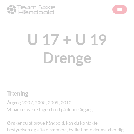
U 17 + U 19
Drenge
Træning
Årgang 2007, 2008, 2009, 2010
Vi har desværre ingen hold på denne årgang.
Ønsker du at prøve håndbold, kan du kontakte
bestyrelsen og aftale nærmere, hvilket hold der matcher dig.